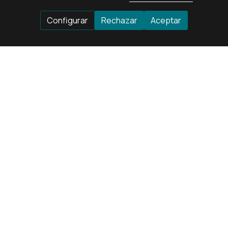
Configurar
Rechazar
Aceptar