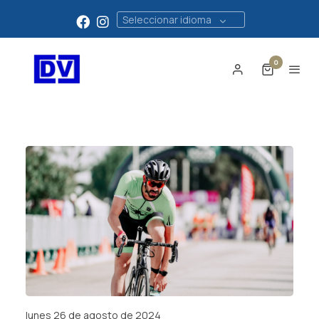
Seleccionar idioma
0
lunes 26 de agosto de 2024