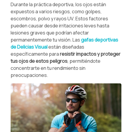
Durante la práctica deportiva, los ojos están
expuestos a varios riesgos, como golpes,
escombros, polvo y rayos UV. Estos factores
pueden causar desde irritaciones leves hasta
lesiones graves que podrían afectar
permanentemente tu visión. Las
gafas deportivas
de Delicias Visual
están diseñadas
específicamente para
resistir impactos y proteger
tus ojos de estos peligros
, permitiéndote
concentrarte en tu rendimiento sin
preocupaciones.