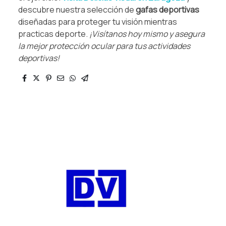
descubre nuestra selección de
gafas deportivas
diseñadas para proteger tu visión mientras
practicas deporte.
¡Visítanos hoy mismo y asegura
la mejor protección ocular para tus actividades
deportivas!