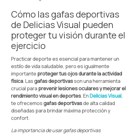
Cómo las gafas deportivas
de Delicias Visual pueden
proteger tu visión durante el
ejercicio
Practicar deporte es esencial para mantener un
estilo de vida saludable, pero es igualmente
importante
proteger tus ojos durante la actividad
física
. Las
gafas deportivas
son una herramienta
crucial para
prevenir lesiones oculares y mejorar el
rendimiento visual en deportes
. En
Delicias Visual
,
te ofrecemos
gafas deportivas
de alta calidad
diseñadas para brindar máxima protección y
confort.
La importancia de usar gafas deportivas